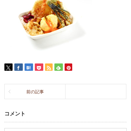
前の記事
コメント