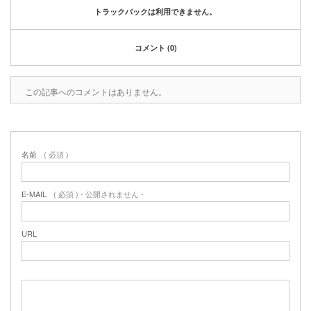
トラックバックは利用できません。
コメント (0)
この記事へのコメントはありません。
名前
( 必須 )
E-MAIL
( 必須 ) - 公開されません -
URL