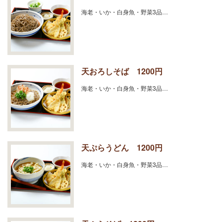
海老・いか・白身魚・野菜3品…
天おろしそば 1200円
海老・いか・白身魚・野菜3品…
天ぷらうどん 1200円
海老・いか・白身魚・野菜3品…