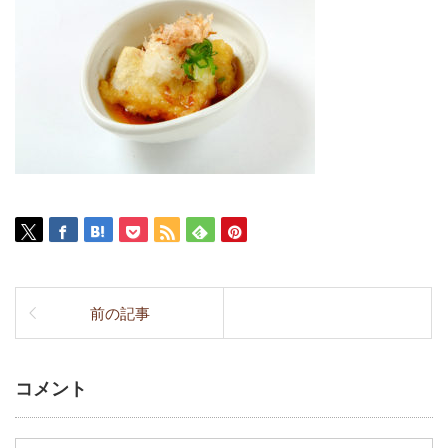
前の記事
コメント