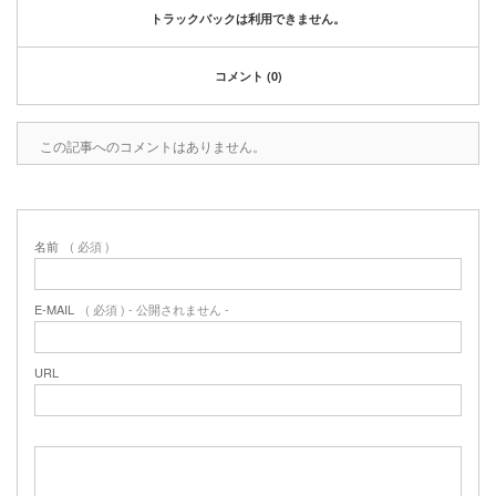
トラックバックは利用できません。
コメント (0)
この記事へのコメントはありません。
名前
( 必須 )
E-MAIL
( 必須 ) - 公開されません -
URL