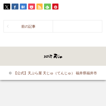
前の記事
©
【公式】天ぷら屋 天じゅ（てんじゅ） 福井県福井市