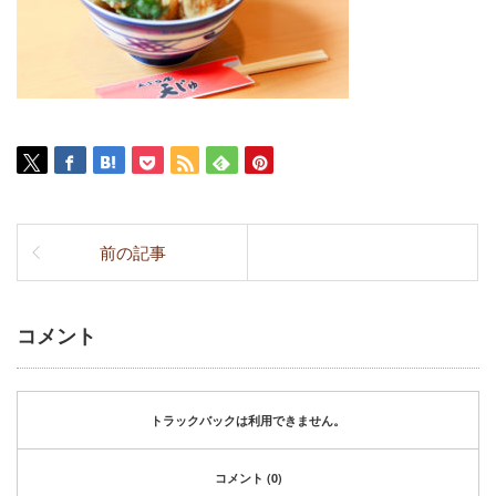
前の記事
コメント
トラックバックは利用できません。
コメント (0)