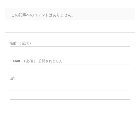
この記事へのコメントはありません。
名前
( 必須 )
E-MAIL
( 必須 ) - 公開されません -
URL