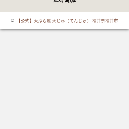
©
【公式】天ぷら屋 天じゅ（てんじゅ） 福井県福井市