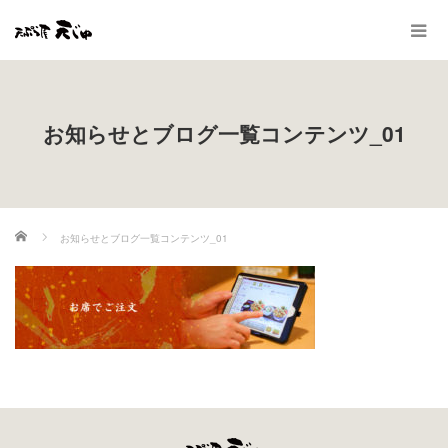
お知らせとブログ一覧コンテンツ_01
ホーム
お知らせとブログ一覧コンテンツ_01