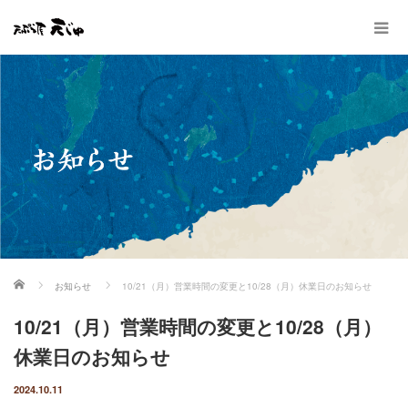
ホーム
お知らせ
10/21（月）営業時間の変更と10/28（月）休業日のお知らせ
10/21（月）営業時間の変更と10/28（月）
休業日のお知らせ
2024.10.11