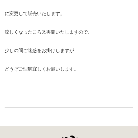
に変更して販売いたします。
涼しくなったころ又再開いたしますので、
少しの間ご迷惑をお掛けしますが
どうぞご理解宜しくお願いします。