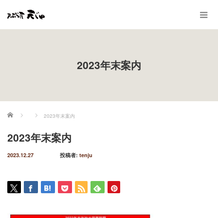
2023年末案内
ホーム
2023年末案内
2023年末案内
2023.12.27
投稿者:
tenju