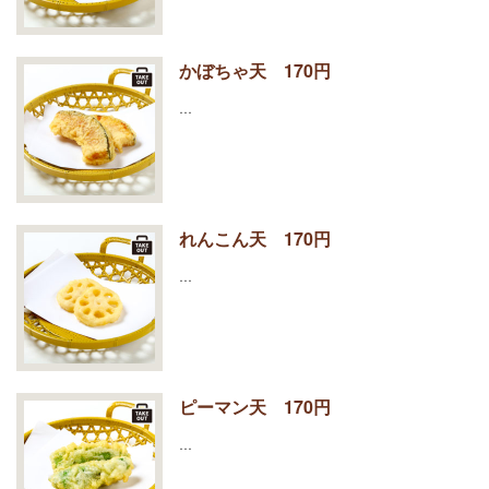
かぼちゃ天 170円
…
れんこん天 170円
…
ピーマン天 170円
…