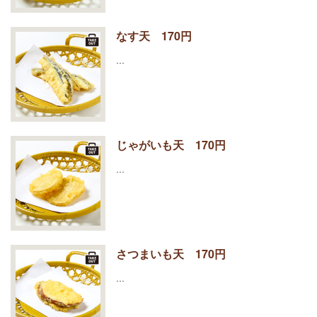
なす天 170円
…
じゃがいも天 170円
…
さつまいも天 170円
…