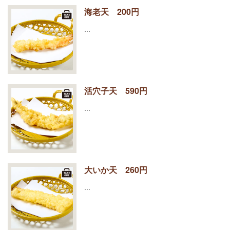
海老天 200円
…
活穴子天 590円
…
大いか天 260円
…