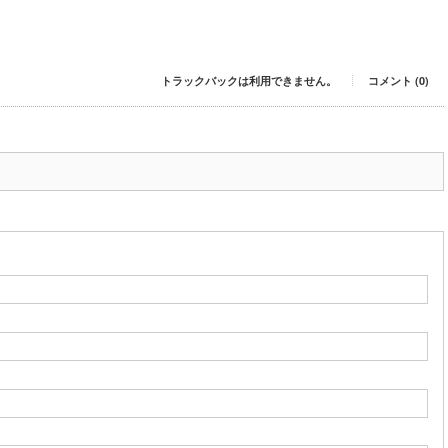
トラックバックは利用できません。
コメント (0)