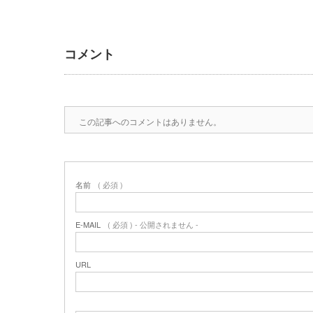
コメント
この記事へのコメントはありません。
名前
( 必須 )
E-MAIL
( 必須 ) - 公開されません -
URL